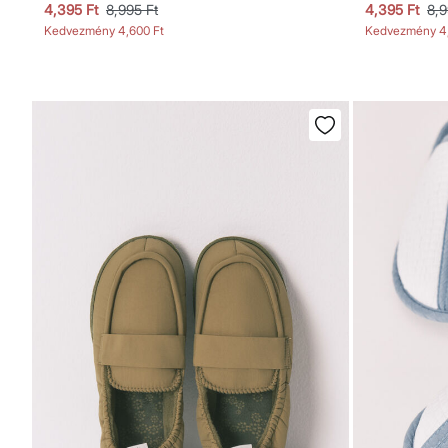
4,395 Ft
8,995 Ft
4,395 Ft
8,9
Kedvezmény
4,600 Ft
Kedvezmény
4