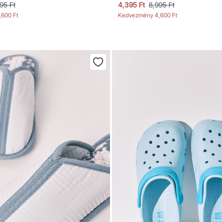
95 Ft
4,395 Ft
8,995 Ft
,600 Ft
Kedvezmény
4,600 Ft