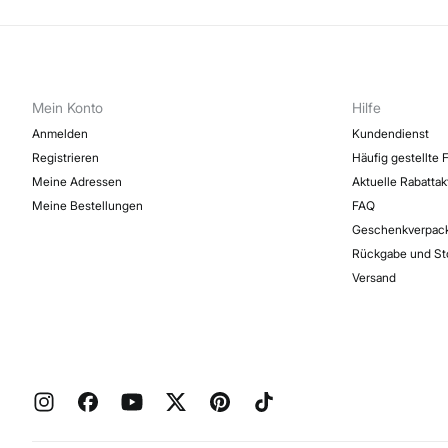
Mein Konto
Hilfe
Anmelden
Kundendienst
Registrieren
Häufig gestellte 
Meine Adressen
Aktuelle Rabatta
Meine Bestellungen
FAQ
Geschenkverpac
Rückgabe und St
Versand