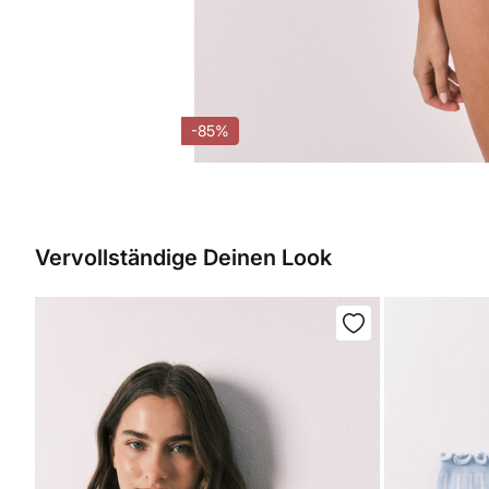
-85%
Vervollständige Deinen Look