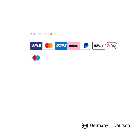
Zahlungsarten
Germany
Deutsch