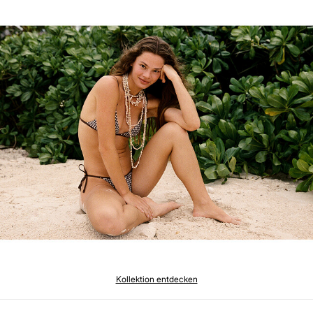
Kollektion entdecken