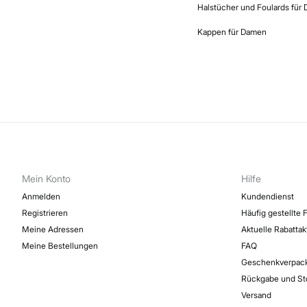
Halstücher und Foulards für
Kappen für Damen
Mein Konto
Hilfe
Anmelden
Kundendienst
Registrieren
Häufig gestellte 
Meine Adressen
Aktuelle Rabatta
Meine Bestellungen
FAQ
Geschenkverpac
Rückgabe und St
Versand