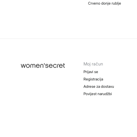
Crveno donje rublje
Moj račun
Prijavi se
Registracija
Adrese za dostavu
Povijest narudžbi