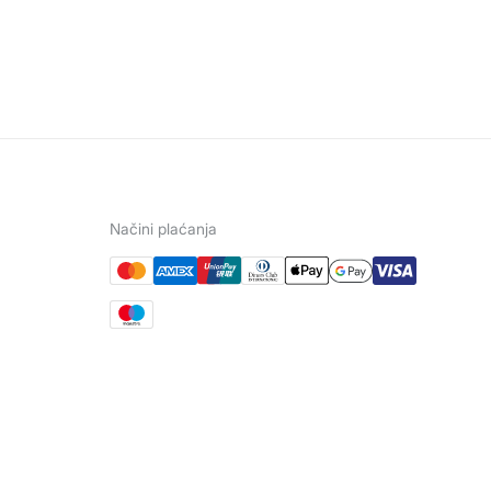
Načini plaćanja