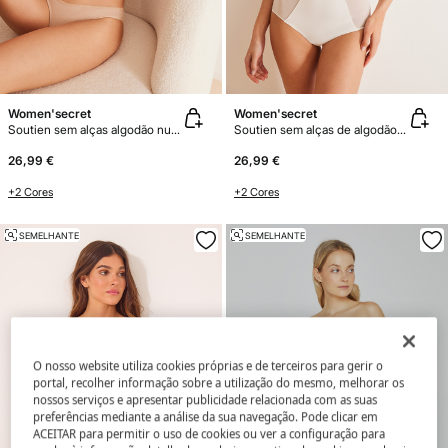
Women'secret
Women'secret
Soutien sem alças algodão nude
Soutien sem alças de algodão branco
26,99 €
26,99 €
+2 Cores
+2 Cores
SEMELHANTE
SEMELHANTE
O nosso website utiliza cookies próprias e de terceiros para gerir o
portal, recolher informação sobre a utilização do mesmo, melhorar os
nossos serviços e apresentar publicidade relacionada com as suas
preferências mediante a análise da sua navegação. Pode clicar em
ACEITAR para permitir o uso de cookies ou ver a configuração para