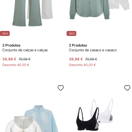
-50%
-50%
2 Produtos
2 Produtos
Conjunto de calças e calças
Conjunto de casaco e casaco
39,98 €
79,98 €
39,98 €
79,98 €
Desconto
40,00 €
Desconto
40,00 €