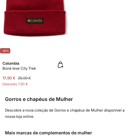
-30%
Columbia
Boné leve City Trek
17,50 €
25,00 €
Desconto
7,50 €
Gorros e chapéus de Mulher
Descobre a nova coleção de Gorros e chapéus de Mulher disponível a
nossa loja online.
Mais marcas de complementos de mulher