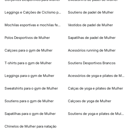
Leggings e Calções de Ciclismo para Mulher
Soutiens de padel de Mulher
Mochilas esportivas e mochilas femininas
Vestidos de padel de Mulher
Polos Desportivos de Mulher
Sapatilhas de padel de Mulher
Calçoes para o gym de Mulher
Acessórios running de Mulher
T-shirts para o gym de Mulher
Soutiens Desportivos Brancos
Leggings para o gym de Mulher
Acessórios de yoga e pilates de Mulhe
Sweatshirts para o gym de Mulher
Calças de yoga e pilates de Mulher
Soutiens para o gym de Mulher
Calçoes de yoga de Mulher
Sapatilhas para o gym de Mulher
Soutiens de yoga e pilates de Mulher
Chinelos de Mulher para natação