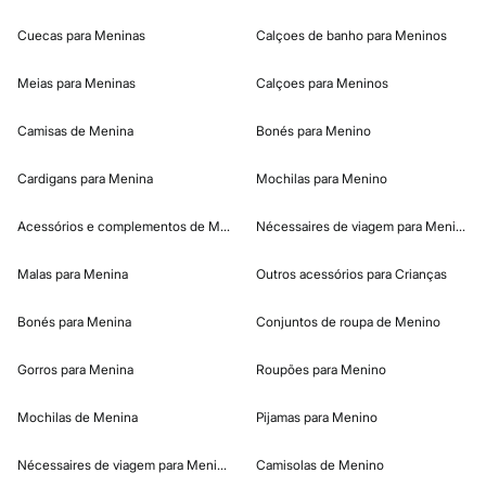
Cuecas para Meninas
Calçoes de banho para Meninos
Meias para Meninas
Calçoes para Meninos
Camisas de Menina
Bonés para Menino
Cardigans para Menina
Mochilas para Menino
Acessórios e complementos de Menina
Nécessaires de viagem para Menino
Malas para Menina
Outros acessórios para Crianças
Bonés para Menina
Conjuntos de roupa de Menino
Gorros para Menina
Roupões para Menino
Mochilas de Menina
Pijamas para Menino
Nécessaires de viagem para Menina
Camisolas de Menino