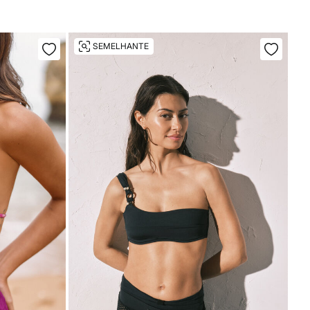
SEMELHANTE