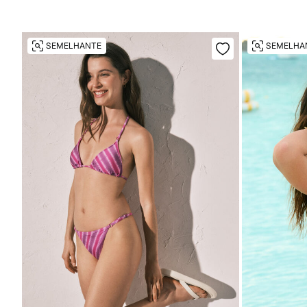
SEMELHANTE
SEMELHA