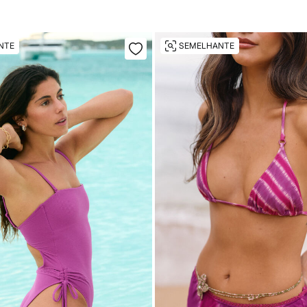
NTE
SEMELHANTE