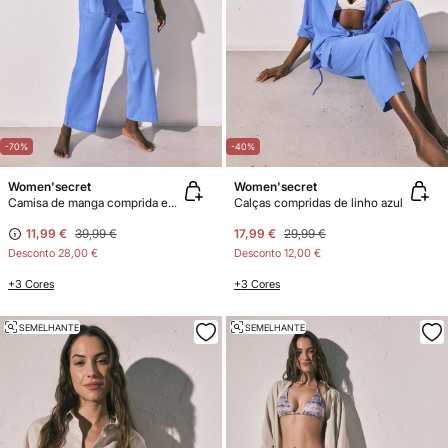
-70%
-40%
Women'secret
Women'secret
Camisa de manga comprida em linho azul
Calças compridas de linho azul
11,99 €
39,99 €
17,99 €
29,99 €
Desconto
28,00 €
Desconto
12,00 €
+3 Cores
+3 Cores
SEMELHANTE
SEMELHANTE