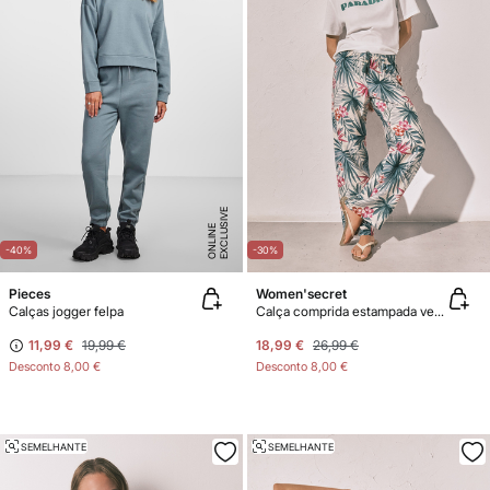
E
X
C
L
U
SI
V
E
O
N
LI
N
E
-40%
-30%
Pieces
Women'secret
Calças jogger felpa
Calça comprida estampada verde
11,99 €
19,99 €
18,99 €
26,99 €
Desconto
8,00 €
Desconto
8,00 €
SEMELHANTE
SEMELHANTE