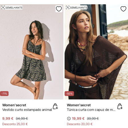
SEMELHANTE
SEMELHANTE
-71%
-50%
Women'secret
Women'secret
Vestido curto estampado animal
Túnica curta com capuz de malha castanha
9,99 €
34,99 €
19,99 €
39,99 €
Desconto
25,00 €
Desconto
20,00 €