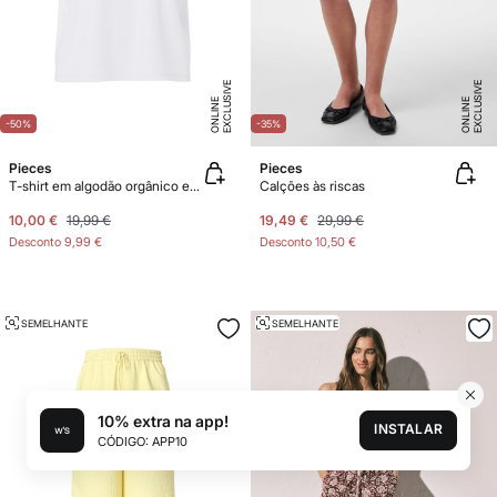
E
X
C
L
U
SI
V
E
O
N
LI
N
E
X
C
L
U
SI
V
E
O
N
LI
N
E
E
-50%
-35%
Pieces
Pieces
T-shirt em algodão orgânico estampada
Calções às riscas
10,00 €
19,99 €
19,49 €
29,99 €
Desconto
9,99 €
Desconto
10,50 €
SEMELHANTE
SEMELHANTE
10% extra na app!
INSTALAR
CÓDIGO: APP10