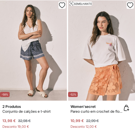
SEMELHANTE
-58%
-52%
2 Produtos
Women'secret
Conjunto de calções e t-shirt
Pareo curto em crochet de flores laranja
13,98 €
32,98 €
10,99 €
22,99 €
Desconto
19,00 €
Desconto
12,00 €