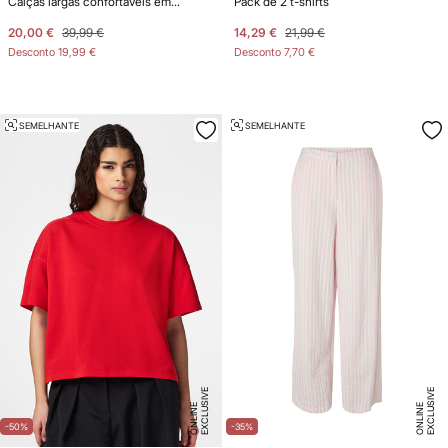
Calças largas confortáveis em algodão
Pack de 2 t-shirts
20,00 €
39,99 €
14,29 €
21,99 €
Desconto
19,99 €
Desconto
7,70 €
SEMELHANTE
SEMELHANTE
E
X
C
L
U
SI
V
E
O
N
LI
N
E
X
C
L
U
SI
V
E
O
N
LI
N
E
E
-50%
-35%