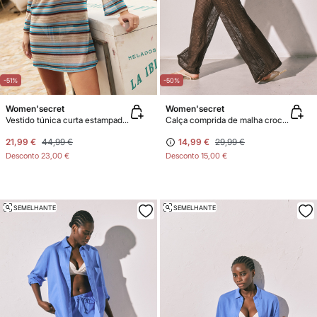
-51%
-50%
Women'secret
Women'secret
Vestido túnica curta estampado riscas lurex
Calça comprida de malha crochet castanha
21,99 €
44,99 €
14,99 €
29,99 €
Desconto
23,00 €
Desconto
15,00 €
SEMELHANTE
SEMELHANTE