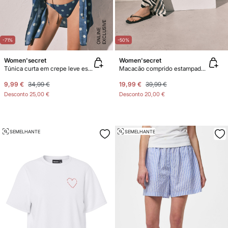
E
X
C
L
U
SI
V
E
O
N
LI
N
E
-71%
-50%
Women'secret
Women'secret
Túnica curta em crepe leve estampado de bolinhas
Macacão comprido estampado zebra
9,99 €
34,99 €
19,99 €
39,99 €
Desconto
25,00 €
Desconto
20,00 €
SEMELHANTE
SEMELHANTE