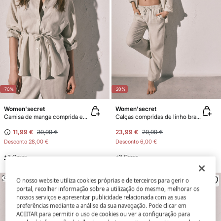
-70%
-20%
Women'secret
Women'secret
Camisa de manga comprida em linho branca
Calças compridas de linho branca
11,99 €
39,99 €
23,99 €
29,99 €
Desconto
28,00 €
Desconto
6,00 €
+3 Cores
+3 Cores
SEMELHANTE
SEMELHANTE
O nosso website utiliza cookies próprias e de terceiros para gerir o
portal, recolher informação sobre a utilização do mesmo, melhorar os
nossos serviços e apresentar publicidade relacionada com as suas
preferências mediante a análise da sua navegação. Pode clicar em
ACEITAR para permitir o uso de cookies ou ver a configuração para