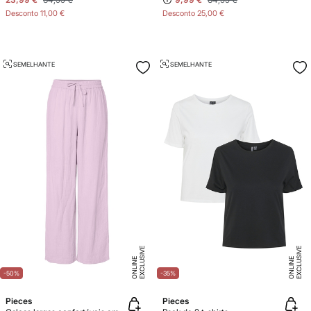
Desconto
11,00 €
Desconto
25,00 €
SEMELHANTE
SEMELHANTE
E
X
C
L
U
SI
V
E
O
N
LI
N
E
X
C
L
U
SI
V
E
O
N
LI
N
E
E
-50%
-35%
Pieces
Pieces