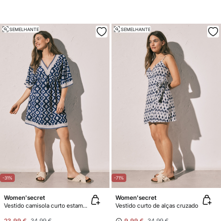
SEMELHANTE
SEMELHANTE
-31%
-71%
Women'secret
Women'secret
Vestido camisola curto estampado azul
Vestido curto de alças cruzado
23,99 €
34,99 €
9,99 €
34,99 €