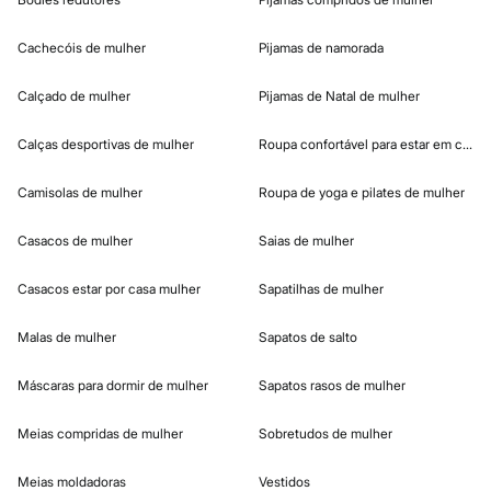
Cachecóis de mulher
Pijamas de namorada
Calçado de mulher
Pijamas de Natal de mulher
Calças desportivas de mulher
Roupa confortável para estar em casa
Camisolas de mulher
Roupa de yoga e pilates de mulher
Casacos de mulher
Saias de mulher
Casacos estar por casa mulher
Sapatilhas de mulher
Malas de mulher
Sapatos de salto
Máscaras para dormir de mulher
Sapatos rasos de mulher
Meias compridas de mulher
Sobretudos de mulher
Meias moldadoras
Vestidos