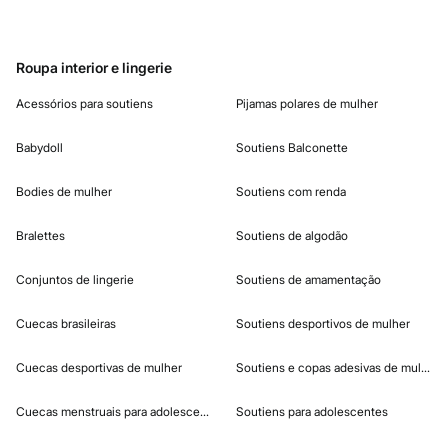
Roupa interior e lingerie
Acessórios para soutiens
Pijamas polares de mulher
Babydoll
Soutiens Balconette
Bodies de mulher
Soutiens com renda
Bralettes
Soutiens de algodão
Conjuntos de lingerie
Soutiens de amamentação
Cuecas brasileiras
Soutiens desportivos de mulher
Cuecas desportivas de mulher
Soutiens e copas adesivas de mulher
Cuecas menstruais para adolescentes
Soutiens para adolescentes