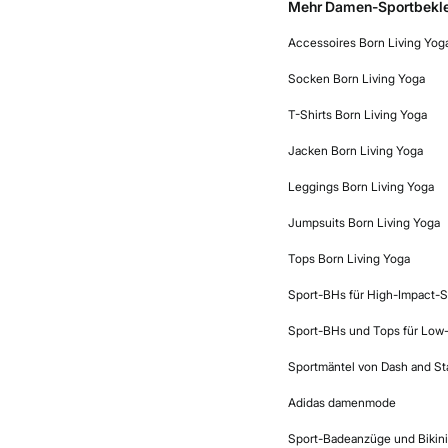
Mehr Damen-Sportbekl
Accessoires Born Living Yog
Socken Born Living Yoga
T-Shirts Born Living Yoga
Jacken Born Living Yoga
Leggings Born Living Yoga
Jumpsuits Born Living Yoga
Tops Born Living Yoga
Sport-BHs für High-Impact-S
Sport-BHs und Tops für Low
Sportmäntel von Dash and St
Adidas damenmode
Sport-Badeanzüge und Bikini