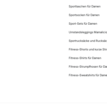
Sporttaschen für Damen
Sportsocken für Damen
Sport-Sets für Damen
Umstandsleggings Mamalici
Sportrucksäcke und Rucksäc
Fitness-Shorts und kurze St
Fitness-Shirts für Damen
Fitness-Strumpfhosen für D
Fitness-Sweatshirts für Dam